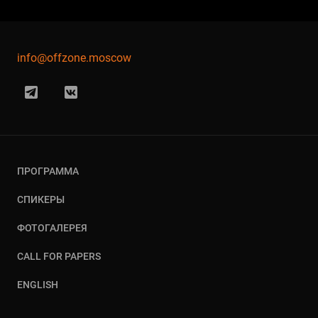
info@offzone.moscow
ПРОГРАММА
СПИКЕРЫ
ФОТОГАЛЕРЕЯ
CALL FOR PAPERS
ENGLISH