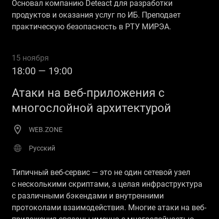
Основал компанию Deteact для разработки
продуктов и оказания услуг по ИБ. Преподает
практическую безопасность в РТУ МИРЭА.
15 ноября
18:00 — 19:00
Атаки на веб-приложения с
многослойной архитектурой
WEB.ZONE
Русский
Типичный веб-сервис — это не один сетевой узел
с несколькими скриптами, а целая инфраструктура
с различными бэкендами и внутренними
протоколами взаимодействия. Многие атаки на веб-